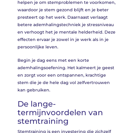
helpen je om stemproblemen te voorkomen,
waardoor je stem gezond blijft en je beter
presteert op het werk. Daarnaast verlaagt
betere ademhalingstechniek je stressniveau
en verhoogt het je mentale helderheid. Deze
effecten ervaar je zowel in je werk als in je
persoonlijke leven.
Begin je dag eens met een korte
ademhalingsoefening. Het kalmeert je geest
en zorgt voor een ontspannen, krachtige
stem die je de hele dag vol zelfvertrouwen
kan gebruiken.
De lange-
termijnvoordelen van
stemtraining
Stemtraining is een investering die zichzelf