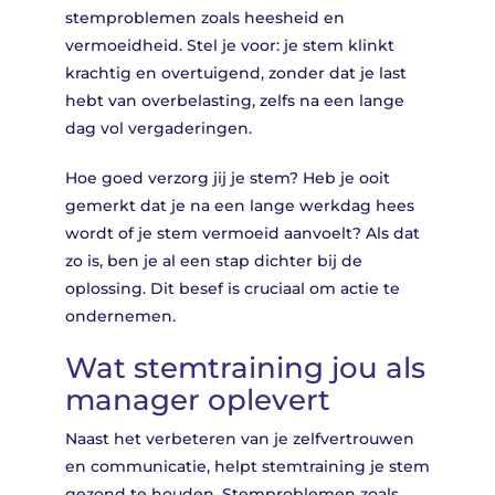
stemproblemen zoals heesheid en
vermoeidheid. Stel je voor: je stem klinkt
krachtig en overtuigend, zonder dat je last
hebt van overbelasting, zelfs na een lange
dag vol vergaderingen.
Hoe goed verzorg jij je stem? Heb je ooit
gemerkt dat je na een lange werkdag hees
wordt of je stem vermoeid aanvoelt? Als dat
zo is, ben je al een stap dichter bij de
oplossing. Dit besef is cruciaal om actie te
ondernemen.
Wat stemtraining jou als
manager oplevert
Naast het verbeteren van je zelfvertrouwen
en communicatie, helpt stemtraining je stem
gezond te houden. Stemproblemen zoals