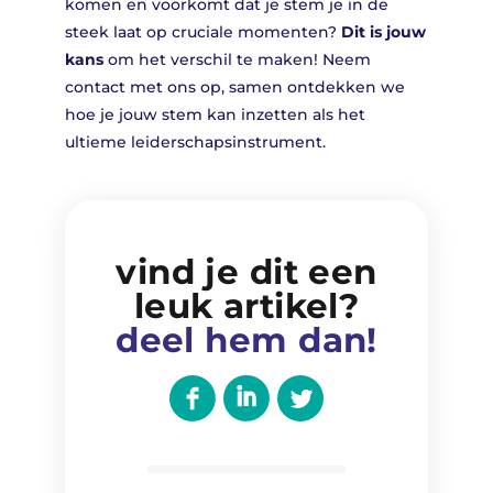
komen en voorkomt dat je stem je in de
steek laat op cruciale momenten?
Dit is jouw
kans
om het verschil te maken! Neem
contact met ons op, samen ontdekken we
hoe je jouw stem kan inzetten als het
ultieme leiderschapsinstrument.
vind je dit een
leuk artikel?
deel hem dan!