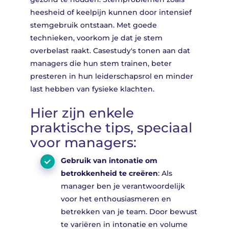
heesheid of keelpijn kunnen door intensief
stemgebruik ontstaan. Met goede
technieken, voorkom je dat je stem
overbelast raakt. Casestudy's tonen aan dat
managers die hun stem trainen, beter
presteren in hun leiderschapsrol en minder
last hebben van fysieke klachten.
Hier zijn enkele
praktische tips, speciaal
voor managers:
Gebruik van intonatie om
betrokkenheid te creëren
: Als
manager ben je verantwoordelijk
voor het enthousiasmeren en
betrekken van je team. Door bewust
te variëren in intonatie en volume