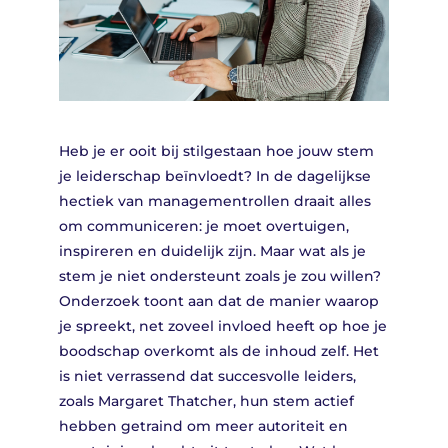
Heb je er ooit bij stilgestaan hoe jouw stem
je leiderschap beïnvloedt? In de dagelijkse
hectiek van managementrollen draait alles
om communiceren: je moet overtuigen,
inspireren en duidelijk zijn. Maar wat als je
stem je niet ondersteunt zoals je zou willen?
Onderzoek toont aan dat de manier waarop
je spreekt, net zoveel invloed heeft op hoe je
boodschap overkomt als de inhoud zelf. Het
is niet verrassend dat succesvolle leiders,
zoals Margaret Thatcher, hun stem actief
hebben getraind om meer autoriteit en