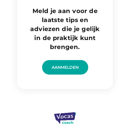
Meld je aan voor de
laatste tips en
adviezen die je gelijk
in de praktijk kunt
brengen.
AANMELDEN