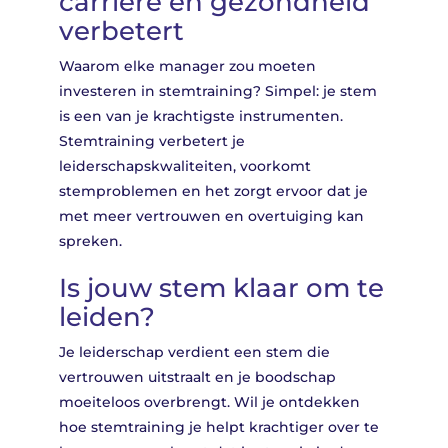
carrière én gezondheid
verbetert
Waarom elke manager zou moeten
investeren in stemtraining? Simpel: je stem
is een van je krachtigste instrumenten.
Stemtraining verbetert je
leiderschapskwaliteiten, voorkomt
stemproblemen en het zorgt ervoor dat je
met meer vertrouwen en overtuiging kan
spreken.
Is jouw stem klaar om te
leiden?
Je leiderschap verdient een stem die
vertrouwen uitstraalt en je boodschap
moeiteloos overbrengt. Wil je ontdekken
hoe stemtraining je helpt krachtiger over te