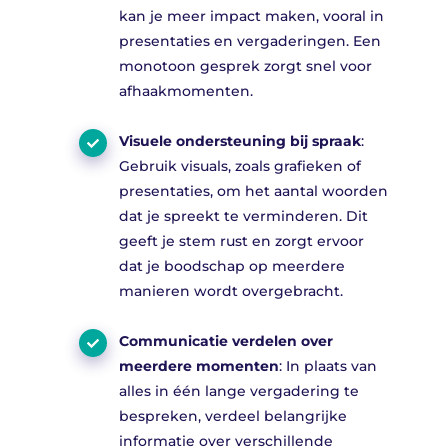
kan je meer impact maken, vooral in
presentaties en vergaderingen. Een
monotoon gesprek zorgt snel voor
afhaakmomenten.
Visuele ondersteuning bij spraak
:
Gebruik visuals, zoals grafieken of
presentaties, om het aantal woorden
dat je spreekt te verminderen. Dit
geeft je stem rust en zorgt ervoor
dat je boodschap op meerdere
manieren wordt overgebracht.
Communicatie verdelen over
meerdere momenten
: In plaats van
alles in één lange vergadering te
bespreken, verdeel belangrijke
informatie over verschillende