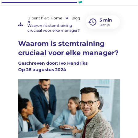
U bent hier:
Home
Blog
5 min
Waarom is stemtraining
Leestijd
cruciaal voor elke manager?
Waarom is stemtraining
cruciaal voor elke manager?
Geschreven door: Ivo Hendriks
Op
26 augustus 2024