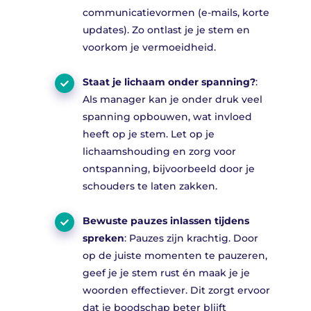
communicatievormen (e-mails, korte
updates). Zo ontlast je je stem en
voorkom je vermoeidheid.
Staat je lichaam onder spanning?
:
Als manager kan je onder druk veel
spanning opbouwen, wat invloed
heeft op je stem. Let op je
lichaamshouding en zorg voor
ontspanning, bijvoorbeeld door je
schouders te laten zakken.
Bewuste pauzes inlassen tijdens
spreken
: Pauzes zijn krachtig. Door
op de juiste momenten te pauzeren,
geef je je stem rust én maak je je
woorden effectiever. Dit zorgt ervoor
dat je boodschap beter blijft