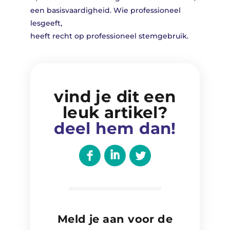
een basisvaardigheid. Wie professioneel
lesgeeft,
heeft recht op professioneel stemgebruik.
vind je dit een
leuk artikel?
deel hem dan!
Meld je aan voor de