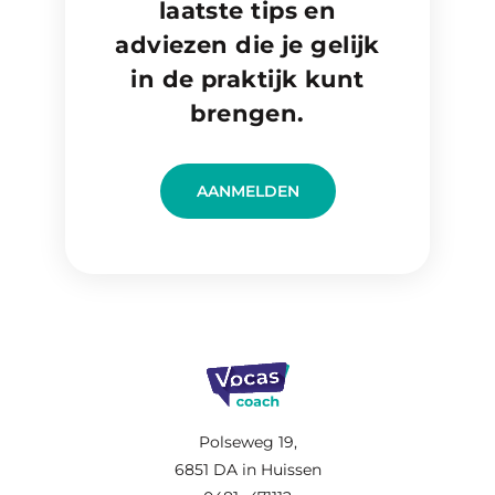
laatste tips en
adviezen die je gelijk
in de praktijk kunt
brengen.
AANMELDEN
Polseweg 19,
6851 DA in Huissen