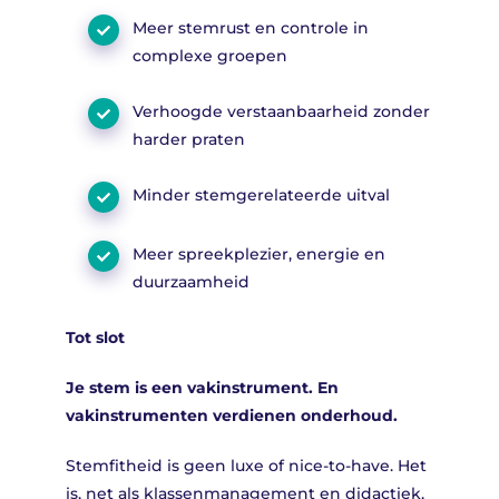
Meer stemrust en controle in
complexe groepen
Verhoogde verstaanbaarheid zonder
harder praten
Minder stemgerelateerde uitval
Meer spreekplezier, energie en
duurzaamheid
Tot slot
Je stem is een vakinstrument. En
vakinstrumenten verdienen onderhoud.
Stemfitheid is geen luxe of nice-to-have. Het
is, net als klassenmanagement en didactiek,