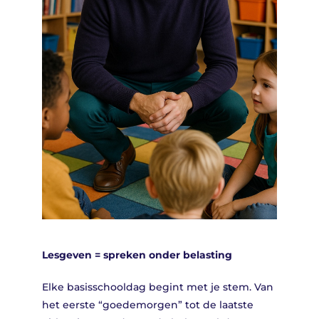
Lesgeven = spreken onder belasting
Elke basisschooldag begint met je stem. Van
het eerste “goedemorgen” tot de laatste