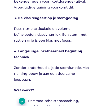
bekende reden voor (kortdurende) uitval.
Vroegtijdige training voorkomt dit.
3. De klas reageert op je stemgedrag
Rust, ritme, articulatie en volume
beïnvloeden klasdynamiek. Een stem met
rust en grip is een klas met focus.
4. Langdurige inzetbaarheid begint bij
techniek
Zonder onderhoud slijt de stemfunctie. Met
training bouw je aan een duurzame
loopbaan.
Wat werkt?
Paramedische stemcoaching,