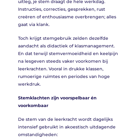
uitleg, je stem draagt de hele werkdag.
Instructies, correcties, gesprekken, rust
creëren of enthousiasme overbrengen; alles
gaat via klank.
Toch krijgt stemgebruik zelden dezelfde
aandacht als didactiek of klasmanagement.
En dat terwijl stemvermoeidheid en keelpijn
na lesgeven steeds vaker voorkomen bij
leerkrachten. Vooral in drukke klassen,
rumoerige ruimtes en periodes van hoge
werkdruk.
Stemklachten zijn voorspelbaar én
voorkombaar
De stem van de leerkracht wordt dagelijks
intensief gebruikt in akoestisch uitdagende
omstandigheden: