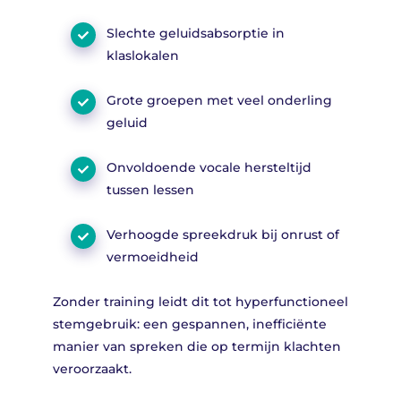
Slechte geluidsabsorptie in
klaslokalen
Grote groepen met veel onderling
geluid
Onvoldoende vocale hersteltijd
tussen lessen
Verhoogde spreekdruk bij onrust of
vermoeidheid
Zonder training leidt dit tot hyperfunctioneel
stemgebruik: een gespannen, inefficiënte
manier van spreken die op termijn klachten
veroorzaakt.