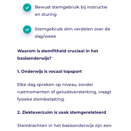
Bewust stemgebruik bij instructie
en sturing
Stemgebruik slim verdelen over de
dag/week
Waarom is stemfitheid cruciaal in het
basisonderwijs?
1. Onderwijs is vocaal topsport
Elke dag spreken op niveau, zonder
rustmomenten of geluidsversterking, vraagt
fysieke stembelasting.
2. Ziekteverzuim is vaak stemgerelateerd
Stemklachten in het basisonderwijs zijn een