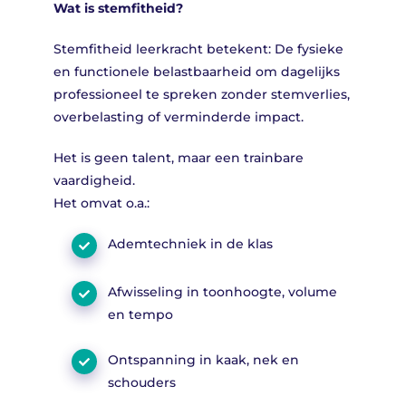
Wat is stemfitheid?
Stemfitheid leerkracht betekent: De fysieke
en functionele belastbaarheid om dagelijks
professioneel te spreken zonder stemverlies,
overbelasting of verminderde impact.
Het is geen talent, maar een trainbare
vaardigheid.
Het omvat o.a.:
Ademtechniek in de klas
Afwisseling in toonhoogte, volume
en tempo
Ontspanning in kaak, nek en
schouders